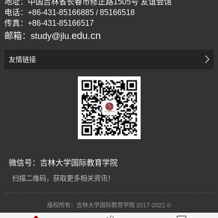
地址：中国吉林省长春市修正路1505号 友谊会馆
电话：+86-431-85166885 / 85166518
传真：+86-431-85166517
edu.cn
邮箱：study@jlu.
友情链接
微信号：吉林大学国际教育学院
扫描二维码，获取更多相关资讯！
版权所有：吉林大学国际教育学院 2017-2021 ©