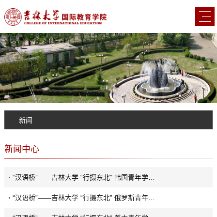
新闻
新闻中心
“汉语桥”——吉林大学 “行摄东北” 韩国青年学生中华传统文化研习营特辑
“汉语桥”——吉林大学 “行摄东北” 俄罗斯青年学生中华传统文化研习营特辑