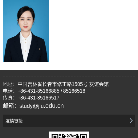
地址：中国吉林省长春市修正路1505号 友谊会馆
电话：+86-431-85166885 / 85166518
传真：+86-431-85166517
edu.cn
邮箱：study@jlu.
友情链接