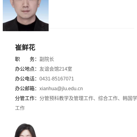
崔鲜花
职 务：
副院长
办公地点：
友谊会馆214室
办公电话：
0431-85167071
办公邮箱：
xianhua@jlu.edu.cn
分管工作：
分管预科教学及管理工作、综合工作、韩国
工作