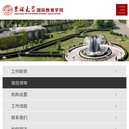
工作职责
现任领导
机构设置
工作流程
联系我们
如何到达