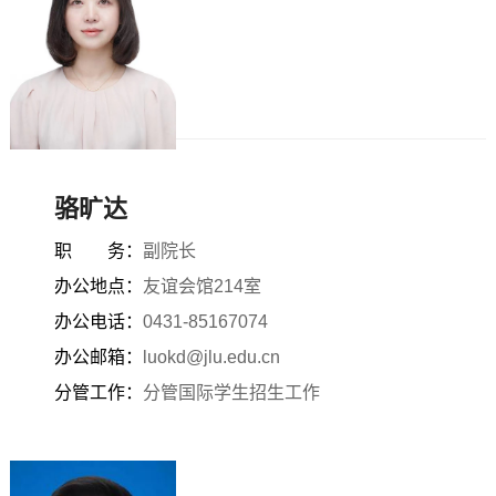
骆旷达
职 务：
副院长
办公地点：
友谊会馆214室
办公电话：
0431-85167074
办公邮箱：
luokd@jlu.edu.cn
分管工作：
分管国际学生招生工作