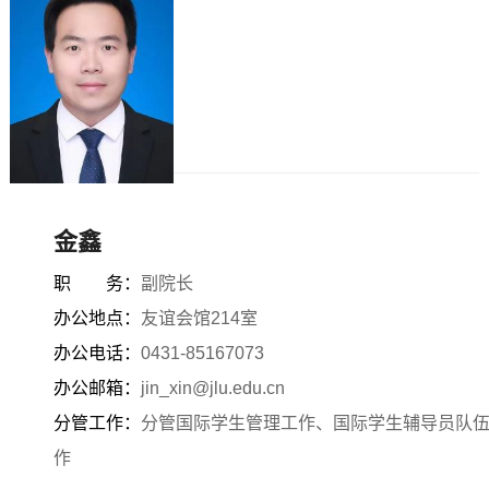
金鑫
职 务：
副院长
办公地点：
友谊会馆214室
办公电话：
0431-85167073
办公邮箱：
jin_xin@jlu.edu.cn
分管工作：
分管国际学生管理工作、国际学生辅导员队
作