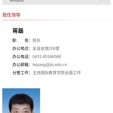
现任领导
蒋磊
职 务：
院长
办公地点：
友谊会馆209室
办公电话：
0431-85166568
办公邮箱：
leijiang@jlu.edu.cn
分管工作：
主持国际教育学院全面工作