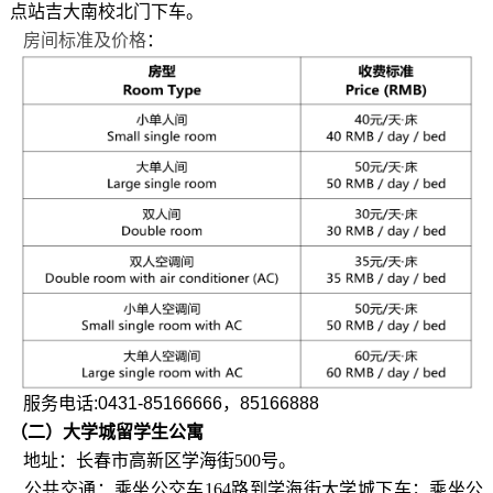
点站吉大南校北门下车。
房间标准及价格
：
服务电话:0431-85166666，85166888
（二）大学城留学生公寓
地址：长春市高新区学海街
500
号。
公共交通：乘坐公交车164路到学海街大学城下车；乘坐公