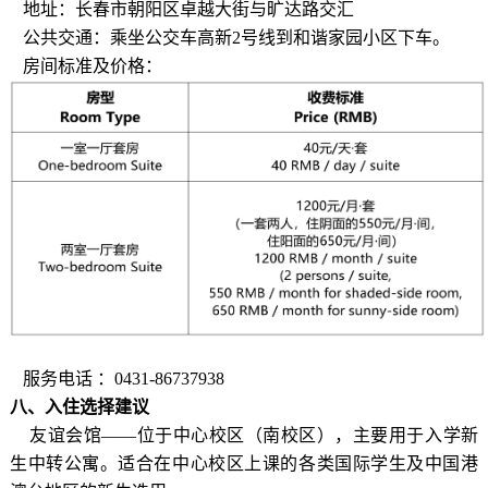
地址：长春市朝阳区卓越大街与旷达路交汇
公共交通：乘坐公交车高新2号线到和谐家园小区下车。
房间标准及价格：
服务电话 ：0431-86737938
八
、
入住选择建议
友谊
会馆
——
位于中心校区（南校区），主要用于入学新
生中转公寓。适合在中心校区上课的各类国际学生及中国港