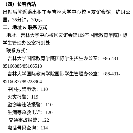
（四）
长春西站
出站后就近乘出租车至吉林大学中心校区友谊会馆，约14公
里，35分钟，30元。
二
、
地址
&
联系方式
地址：吉林大学中心校区友谊会馆109室国际教育学院国际
学生管理办公室报到处
联系方式：
吉林大学国际教育学院国际学生招生办公室：+86-431-
85166885/85166518
吉林大学国际教育学院国际学生管理办公室：+86-431-
85166877/89228964
中国报警电话：110
火灾报警：119
盗窃等违法报警：110
生病等急救电话：120
交通事故报警：122
电话号码查询：114