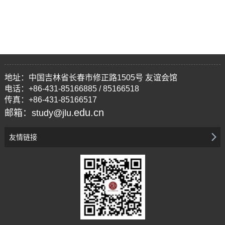
地址：中国吉林省长春市修正路1505号 友谊会馆
电话：+86-431-85166885 / 85166518
传真：+86-431-85166517
edu.cn
邮箱：study@jlu.
友情链接