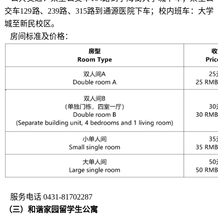
交车129路、239路、315路到通源医院下车；校内班车：大学
城至新民校区。
房间标准及价格：
服务电话 0431-81702287
（三）和谐家园留学生公寓