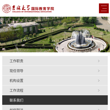
工作职责
现任领导
机构设置
工作流程
联系我们
如何到达