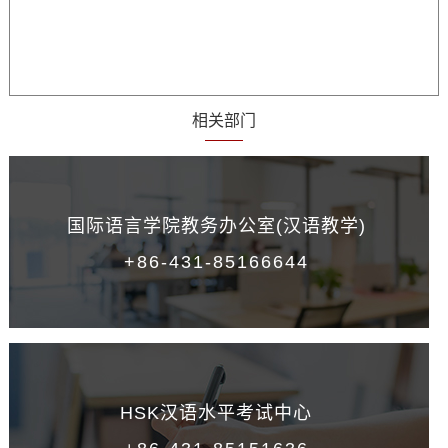
相关部门
国际语言学院教务办公室(汉语教学)
+86-431-85166644
HSK汉语水平考试中心