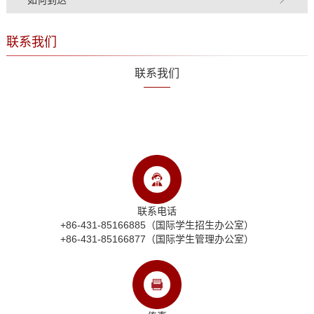
联系我们
联系我们
吉林大学坐落在吉林省省会长春市，是教育部直属的一所全国重点综
合性大学
联系电话
+86-431-85166885（国际学生招生办公室）
+86-431-85166877（国际学生管理办公室）