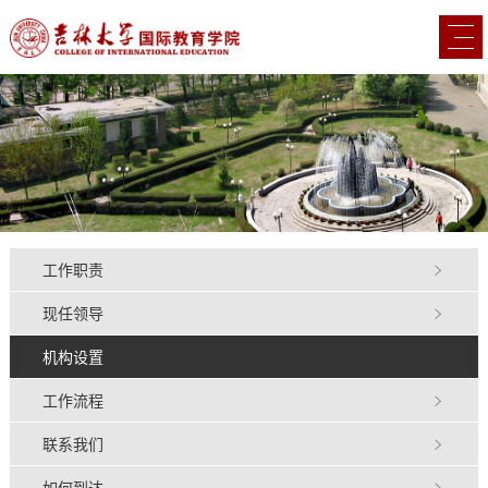
工作职责
现任领导
机构设置
工作流程
联系我们
如何到达