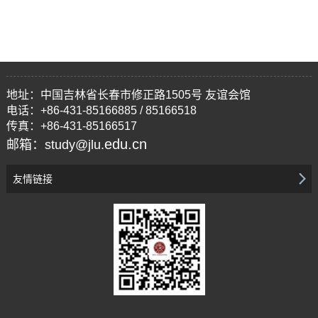
地址：中国吉林省长春市修正路1505号 友谊会馆
电话：+86-431-85166885 / 85166518
传真：+86-431-85166517
edu.cn
邮箱：study@jlu.
友情链接