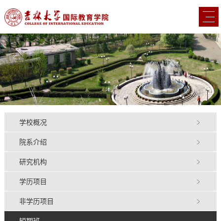
学校概况
院系介绍
研究机构
学历项目
非学历项目
短期班