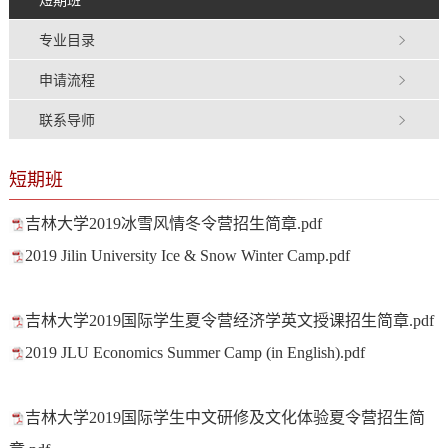
专业目录
申请流程
联系导师
短期班
吉林大学2019冰雪风情冬令营招生简章.pdf
2019 Jilin University Ice & Snow Winter Camp.pdf
吉林大学2019国际学生夏令营经济学英文授课招生简章.pdf
2019 JLU Economics Summer Camp (in English).pdf
吉林大学2019国际学生中文研修及文化体验夏令营招生简