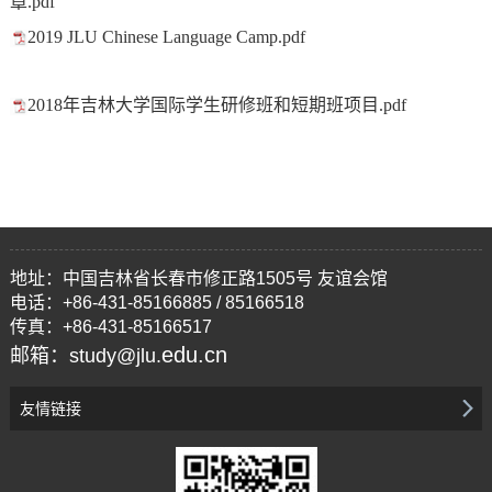
章.pdf
2019 JLU Chinese Language Camp.pdf
2018年吉林大学国际学生研修班和短期班项目.pdf
地址：中国吉林省长春市修正路1505号 友谊会馆
电话：+86-431-85166885 / 85166518
传真：+86-431-85166517
edu.cn
邮箱：study@jlu.
友情链接