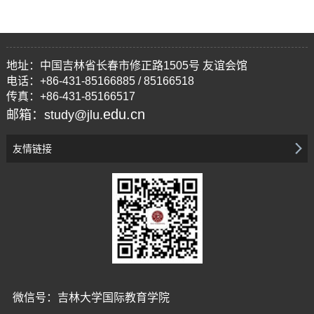
地址：中国吉林省长春市修正路1505号 友谊会馆
电话：+86-431-85166885 / 85166518
传真：+86-431-85166517
edu.cn
邮箱：study@jlu.
友情链接
微信号：吉林大学国际教育学院