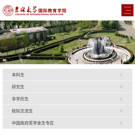
本科生
研究生
非学历生
校际交流生
中国政府奖学金生专区