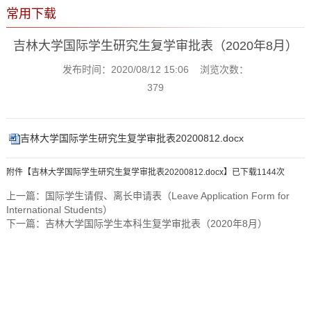
常用下载
吉林大学国际学生研究生复学审批表（2020年8月）
发布时间：2020/08/12 15:06 浏览次数：
379
吉林大学国际学生研究生复学审批表20200812.docx
附件【
吉林大学国际学生研究生复学审批表20200812.docx
】已下载
1144
次
上一篇：
国际学生请假、离长申请表（Leave Application Form for
International Students）
下一篇：
吉林大学国际学生本科生复学审批表（2020年8月）