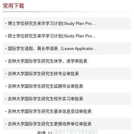
常用下载
博士学位研究生来华学习计划(Study Plan Proposal for Doctoral Degree Program)
硕士学位研究生来华学习计划(Study Plan Proposal for Master Degree Program)
国际学生请假、离长申请表（Leave Application Form for International Students）
吉林大学国际学生研究生休学、退学审批表
吉林大学国际学生研究生转专业审批表
吉林大学国际学生研究生延期毕业审批表
吉林大学国际学生研究生校外实习审批表
吉林大学国际学生研究生基本信息变动审批表
吉林大学国际学生研究生更换培养单位审批表
共9条 1/1
首页
上页
下页
尾页