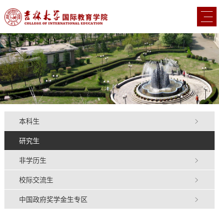
本科生
研究生
非学历生
校际交流生
中国政府奖学金生专区