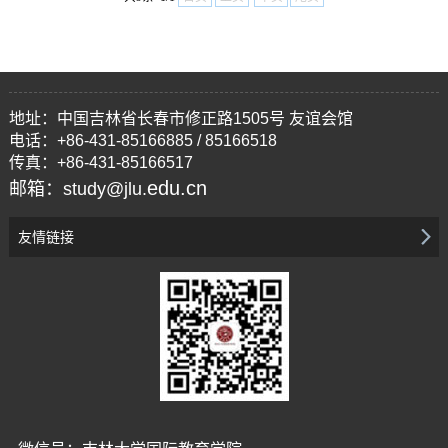
地址：中国吉林省长春市修正路1505号 友谊会馆
电话：+86-431-85166885 / 85166518
传真：+86-431-85166517
edu.cn
邮箱：study@jlu.
友情链接