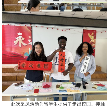
此次采风活动为留学生提供了走出校园、接触