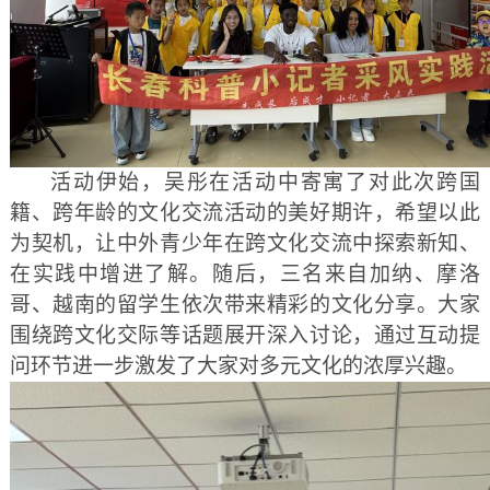
活动伊始，吴彤在活动中寄寓了对此次跨国
籍、跨年龄的文化交流活动的美好期许，希望以此
为契机，让中外青少年在跨文化交流中探索新知、
在实践中增进了解。随后，三名来自加纳、摩洛
哥、越南的留学生依次带来精彩的文化分享。大家
围绕跨文化交际等话题展开深入讨论，通过互动提
问环节进一步激发了大家对多元文化的浓厚兴趣。