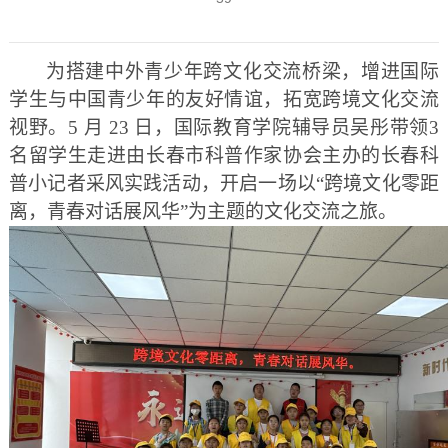
为搭建中外青少年跨文化交流桥梁，增进国际
学生与中国青少年的友好情谊，拓宽跨境文化交流
视野。
5 月 23 日，国际教育学院辅导员吴彤带领3
名留学生走进由长春市科普作家协会主办的长春科
普小记者采风实践活动，开启一场以“跨境文化零距
离，青春对话展风华”为主题的文化交流之旅。