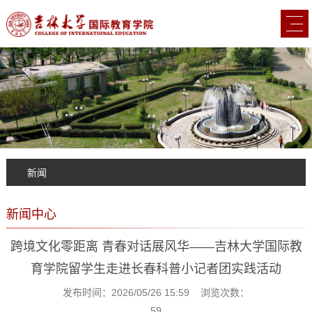
新闻
新闻中心
跨境文化零距离 青春对话展风华——吉林大学国际教
育学院留学生走进长春科普小记者团实践活动
发布时间：2026/05/26 15:59 浏览次数：
59