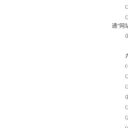
（
（
通”网
（
（
（
（
（
（
（
（