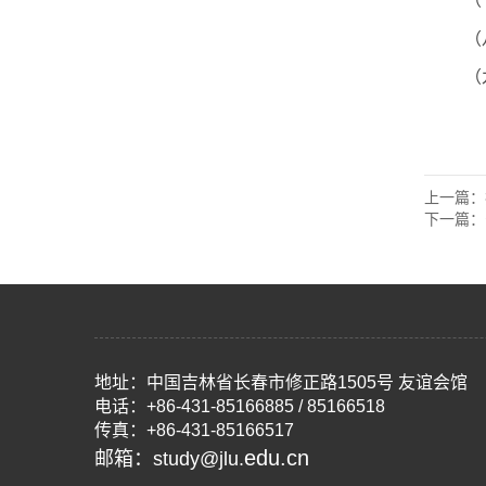
（
（
上一篇：
下一篇：
地址：中国吉林省长春市修正路1505号 友谊会馆
电话：+86-431-85166885 / 85166518
传真：+86-431-85166517
edu.cn
邮箱：study@jlu.