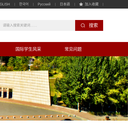
GLISH
한국어
Pусский
日本語
加入收藏
国际学生风采
常见问题