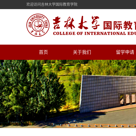
欢迎访问吉林大学国际教育学院
首页
关于我们
留学申请