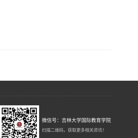
微信号：吉林大学国际教育学院
扫描二维码，获取更多相关资讯！