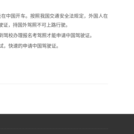
能在中国开车。按照我国交通安全法规定，外国人在
驶证，持国外驾照不可上路行驶。
到驾校办理报名考驾照才能申请中国驾驶证。
试，快速的申请中国驾驶证。