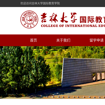
欢迎访问吉林大学国际教育学院
首页
关于我们
留学申请