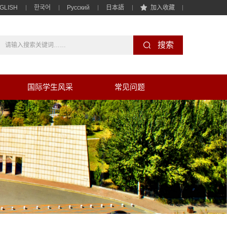
GLISH
한국어
Pусский
日本語
加入收藏
国际学生风采
常见问题