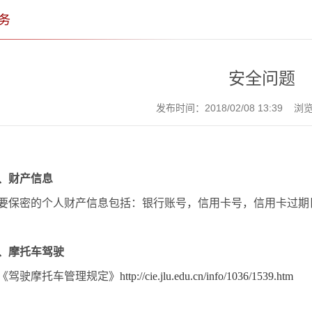
务
安全问题
发布时间：2018/02/08 13:39 
、
财产信息
要保密的个人财产信息包括：银行账号，信用卡号，信用卡过期
、
摩托车驾驶
《驾驶摩托车管理规定》
http://cie.jlu.edu.cn/info/1036/1539.htm