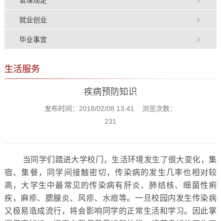
就业创业
毕业事宜
生活服务
疾病预防知识
发布时间：2018/02/08 13:41 浏览次数：
231
当同学们踏进大学校门，生活环境发生了很大变化，集
宿、集餐，同学间接触密切，传染病的发生几率也相对较
高，大学生中最常见的传染病有肝炎、肺结核、细菌性痢
疾，麻疹、腮腺炎、风疹、水痘等。一旦校园内发生传染病
又极易造成流行，将会影响同学的正常生活和学习。因此掌