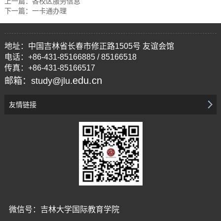
上一篇：
各校区服务信息
下一篇：
一卡通办理
地址：中国吉林省长春市修正路1505号 友谊会馆
电话：+86-431-85166885 / 85166518
传真：+86-431-85166517
edu.cn
邮箱：study@jlu.
友情链接
微信号：吉林大学国际教育学院