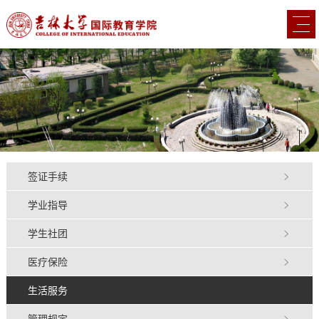
签证手续
学业指导
学生社团
医疗保险
生活服务
管理规定