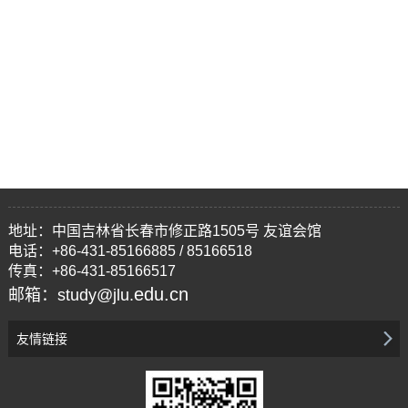
地址：中国吉林省长春市修正路1505号 友谊会馆
电话：+86-431-85166885 / 85166518
传真：+86-431-85166517
edu.cn
邮箱：study@jlu.
友情链接