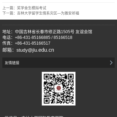
上一篇：
奖学金生模拟考试
下一篇：
吉林大学留学生情系灾区—为雅安祈福
地址：中国吉林省长春市修正路1505号 友谊会馆
电话：+86-431-85166885 / 85166518
传真：+86-431-85166517
edu.cn
邮箱：study@jlu.
友情链接