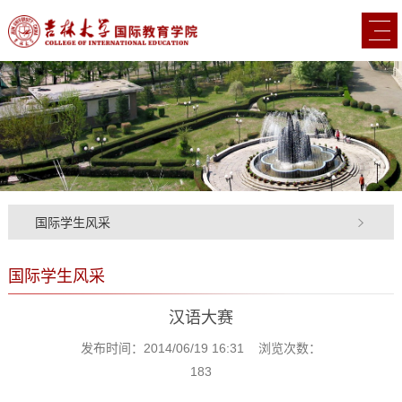
国际学生风采
国际学生风采
汉语大赛
发布时间：2014/06/19 16:31 浏览次数：
183