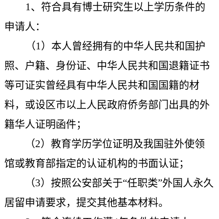
1、符合具有博士研究生以上学历条件的
申请人：
（1）本人曾经拥有的中
华人民共和国护
照、户籍、身份证、中华人民共和国退籍证书
等可证实曾经具有
中华人民共和国国籍的材
料，或设区市以上人民政府侨务部门出具的外
籍华人证明
函件
；
（2）教育学历学位证明及我国驻外使领
馆或教育部指定的认证机构的书面认证
；
（3）按照公安部关于“任职类”外国人永久
居留申请要求，提交其他基本材料。