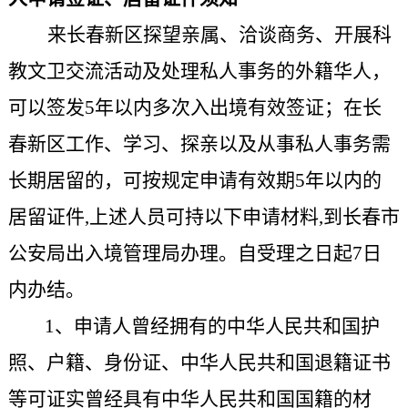
来
长春新区探望亲属、洽谈商务、开展科
教文卫交流活动及处理私人事务的外籍华人，
可以签发5年以内多次入出境有效签证；在长
春新区工作、学习、探亲以及从事私人事务需
长期居留的，可按规定申请有效期5年以内的
居留证件,上述人员可持以下申请材料,到长春市
公安局出入境管理局办理。
自受理之日起7日
内办结。
1、申请人曾经拥有的中华人民共和国护
照、户籍、身份证、
中华人民共和国退籍证书
等可证实曾经具有中华人民共和国国籍的材