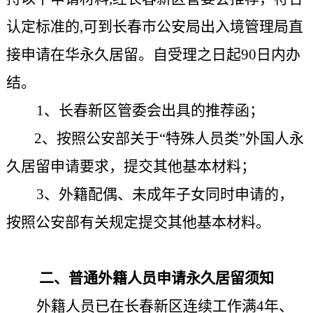
认定标准的,可到
长春市公安局出入境管理局
直
接申请在华永久居留。
自受理之日起90日内办
结。
1、长春新区管委会出具的推荐函；
2、按照公安部关于“特殊人员类”外国人永
久居留申请要求，提交其他基本材料；
3、外籍配偶、未成年子女同时申请的，
按照公安部有关规定提交其他基本材料。
二、普通外籍人员申请永久居留须知
外籍人员已在长春新区连续工作满4年、