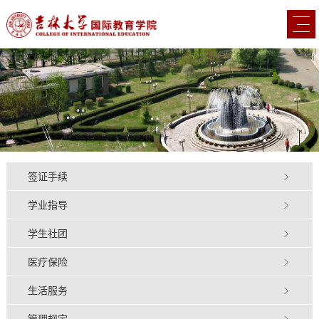
签证手续
学业指导
学生社团
医疗保险
生活服务
管理规定