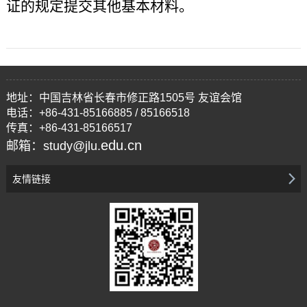
证的规定提交其他基本材料。
地址：中国吉林省长春市修正路1505号 友谊会馆
电话：+86-431-85166885 / 85166518
传真：+86-431-85166517
edu.cn
邮箱：study@jlu.
友情链接