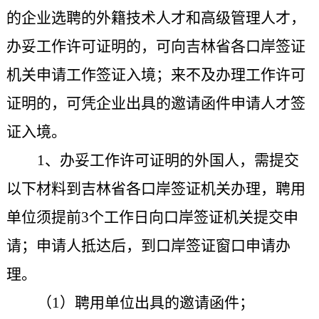
的企业选聘的外籍技术人才和高级管理人才，
办妥工作许可证明的，可向吉林省各口岸签证
机关申请工作签证入境；来不及办理工作许可
证明的，可凭企业出具的邀请函件申请人才签
证入境。
1、办妥工作许可证明的外国人，需提交
以下材料到
吉林省各口岸签证机关办理，
聘用
单位须提前3个工作日向口岸签证机关提交申
请；申请人抵达后，到口岸签证窗口申请办
理。
（1）聘用单位出具的邀请函件；