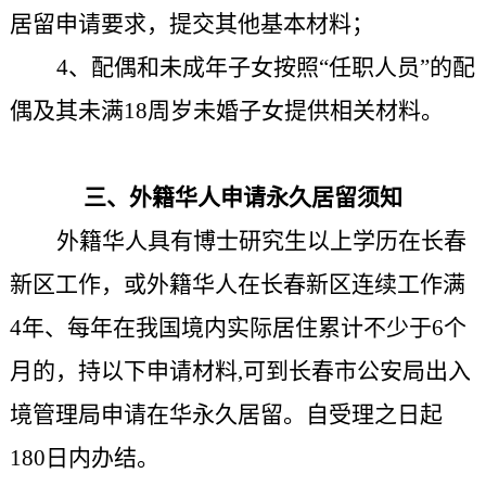
居留申请要求，提交其他基本材料；
4、配偶和未成年子女按照“任职人员”的配
偶及其未满18周岁未婚子女提供相关材料。
三
、
外籍华人申请永久居留须知
外籍华人具有博士研究生以上学历在长春
新区工作，或外籍华人在长春新区连续工作满
4年、每年在我国境内实际居住累计不少于6个
月的，持以下申请材料,可到长春市公安局出入
境管理局申请在华永久居留。
自受理之日起
180日内办结。