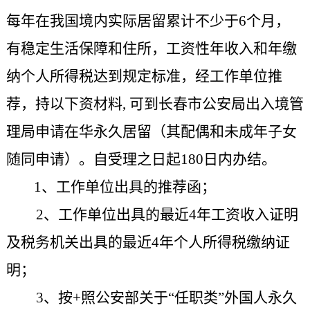
每年在我国境内实际居留累计不少于6个月，
有稳定生活保障和住所，工资性年收入和年缴
纳个人所得税达到规定标准，经工作单位推
荐，持以下资材料,
可到长春市公安局出入境管
理局
申请在华永久居留（其配偶和未成年子女
随同申请）。
自受理之日起180日内办结。
1、工作单位出具的推荐函；
2、工作单位出具的最近4年工资收入证明
及税务机关出具的最近4年个人所得税缴纳证
明；
3、按+照公安部关于“任职类”外国人永久