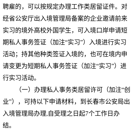
聘雇的，可以按规定办理工作类居留证件。对
经省公安厅出入境管理局备案的企业邀请前来
实习的境外高校外国学生，可入境口岸申请短
期私人事务签证（加注“实习”）入境进行实习
活动；持其他种类签证入境的，也可在境内申
请变更为短期私人事务签证（加注“实习”）进
行实习活动。
（一）办理私人事务类居留许可（加注“创
业”），可持以下申请材料，到
长春市公安局出
入境管理局办理
,自受理之日起7个工作日办
结。