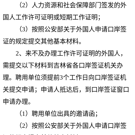
（2）人力资源和社会保障部门签发的外
国人工作许可证明或短期工作证明；
（3）按照公安部关于
外国人申请口岸签
证的规定提交其他
基本材料
。
2、来不及办理工作许可证明的外国人，
需提交以下材料到
吉林省各口岸签证机关办
理。
聘用单位须提前3个工作日向口岸签证机
关提交申请；申请人抵达后，到口岸签证窗口
申请办理。
（1）聘用单位出具的邀请函；
（2）按照公安部关于外国人申请口岸签