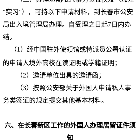
“实习”），可持以下申请材料，到
长春市公安
局出入境管理局办理
。
自受理之日起7日内办
结。
（1）经中国驻外使领馆或特派员公署认证
的申请人境外高校在读证明或学籍证明；
（2）邀请单位出具的邀请函；
（3）按照公安部关于外国人申请私人事
务类签证的规定提交其他基本材料。
六、在长春新区工作的外国人办理居留证件须
知