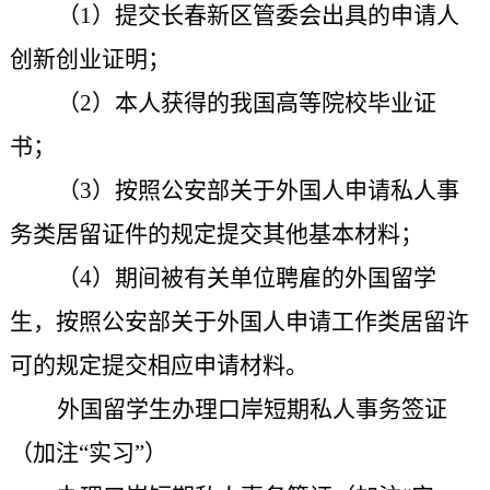
（1）提交长春新区管委会出具的申请人
创新创业证明；
（2）本人获得的我国高等院校毕业证
书；
（3）按照公安部关于外国人申请私人事
务类居留证件的规定提交其他基本材料；
（4）期间被有关单位聘雇的外国留学
生，按照公安部关于外国人申请工作类居留许
可的规定提交相应申请材料。
外国留学生
办理口岸短期私人事务签证
（加注“实习”）