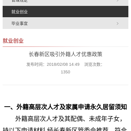
就业创业
毕业事宜
就业创业
长春新区吸引外籍人才优惠政策
发布时间：2018/02/08 14:49 浏览次数：
1350
一、外籍高层次人才及家属申请永久居留须知
外籍高层次人才及其配偶、未成年子女，
持以下申请材料,经长春新区管委会推荐，符合