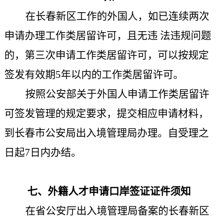
在长春新区工作的外国人，如已连续两次
申请办理工作类居留许可，且无违 法违规问题
的，第三次申请工作类居留许可，可以按规定
签发有效期5年以内的工作类居留许可。
按照公安部关于
外国人申请工作类居留许
可签发管理的规定要求，提交相应申请
材料，
到
长春市公安局出入境管理局办理。
自受理之
日起7日内办结。
七
、外籍人才申请口岸签证证件须知
在省公安厅出入境管理局备案的长春新区