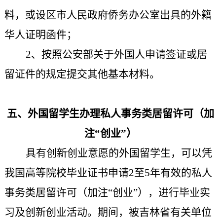
料，或设区市人民政府侨务办公室出具的外籍
华人证明函件；
2、按照公安部关于外国人申请签证或居
留证件的规定提交其他基本材料。
五、外国留学生
办理私人事务类居留许可（加
注“创业”）
具有创新创业意愿的外国留学生，可以凭
我国高等院校毕业证书申请2至5年有效的私人
事务类居留许可（加注“创业”），进行毕业实
习及创新创业活动。期间，被吉林省有关单位