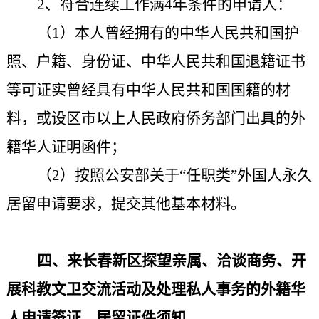
2、符合连续工作满4年条件的申请人：
（1）
本人曾经拥有的中华人民共和国护
照、户籍、身份证、中华人民共和国退籍证书
等可证实曾经具有中华人民共和国国籍的材
料，或
设区市以上
人民政府侨务部门出具的外
籍华人证明函件；
（2）按照公安部关于“任职类”外国人永久
居留申请要求，提交其他基本材料。
四、来长春新区探望亲属、洽谈商务、开
展科教文卫交流活动及处理私人事务的外籍华
人申请签证、居留证件须知