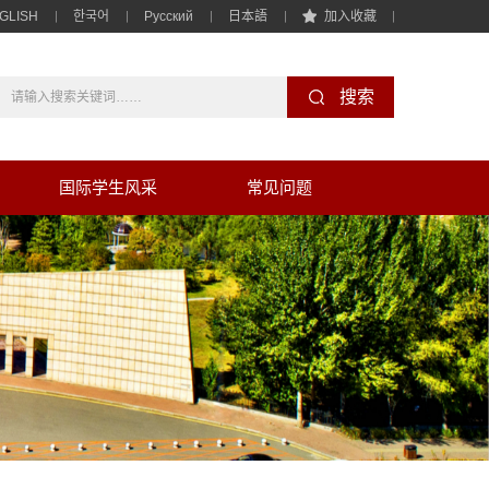
GLISH
한국어
Pусский
日本語
加入收藏
国际学生风采
常见问题