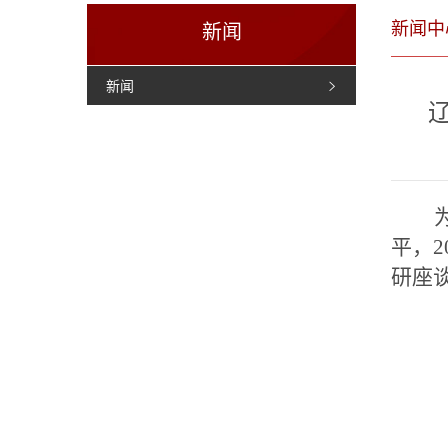
新闻中
新闻
新闻
平，
研座