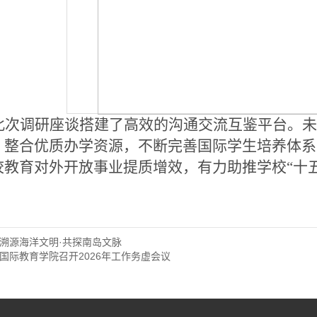
此次调研座谈搭建了高效的沟通交流互鉴平台。
，整合优质办学资源，不断完善国际学生培养体系
校教育对外开放事业提质增效，有力助推学校
“十
溯源海洋文明·共探南岛文脉
国际教育学院召开2026年工作务虚会议