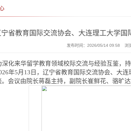
心
辽宁省教育国际交流协会、大连理工大学国
发布时间：2026/05/14 09:58 
为深化来华留学教育领域校际交流与经验互鉴，
2026年5月13日，辽宁省教育国际交流协会、
谈。会议由院长蒋磊主持，副院长崔鲜花、骆旷达