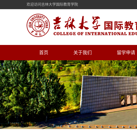
欢迎访问吉林大学国际教育学院
首页
关于我们
留学申请