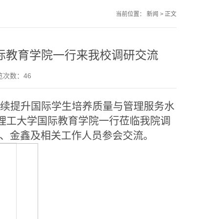
当前位置：
新闻
>
正文
际教育学院一行来我校调研交流
浏览次数：
46
持续提升国际学生培养质量与管理服务水
大连理工大学国际教育学院一行莅临我院调
、金鑫及相关工作人员参会交流。