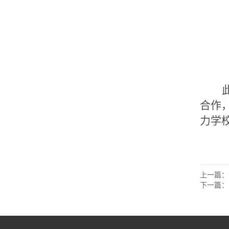
合作
力学
上一篇：
下一篇：