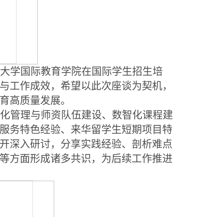
林大学国际教育学院在国际学生招生培
与工作成效，希望以此次座谈为契机，
育高质量发展。
同化管理与师资队伍建设、数智化课程建
服务特色经验、来华留学生短期项目特
开深入研讨，分享实践经验、剖析难点
等方面形成诸多共识，为后续工作推进