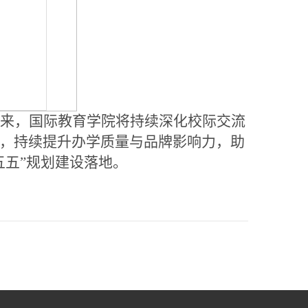
未来，国际教育学院将持续深化校际交流
，持续提升办学质量与品牌影响力，助
五五”规划建设落地。