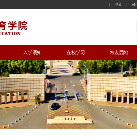
中文
EN
入学须知
在校学习
校友园地