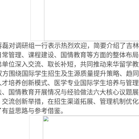
蒋磊对调研组一行表示热烈欢迎，简要介绍了吉
日常管理、课程建设、国情教育等方面的整体布局
弟单位深入交流、取长补短，共同推动来华留学教
双方围绕国际学生招生及生源质量提升策略、趋
人才培养创新模式、医学专业国际学生培养与管理
法、国情教育开展情况与经验做法六大核心议题展
、交流创新举措，在招生渠道拓展、管理机制优化
了有益思路与参考借鉴。