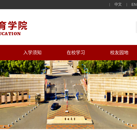
中文
EN
入学须知
在校学习
校友园地