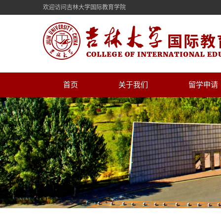
欢迎访问吉林大学国际教育学院
首页
关于我们
留学申请