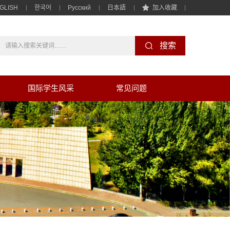
GLISH
한국어
Pусский
日本語
加入收藏
国际学生风采
常见问题