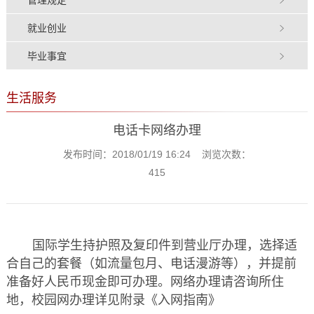
就业创业
毕业事宜
生活服务
电话卡网络办理
发布时间：2018/01/19 16:24 浏览次数：
415
国际学生持护照及复印件到营业厅办理，选择适
合自己的套餐（如流量包月、电话漫游等），并提前
准备好人民币现金即可办理。网络办理请咨询所住
地，校园网办理详见附录《入网指南》