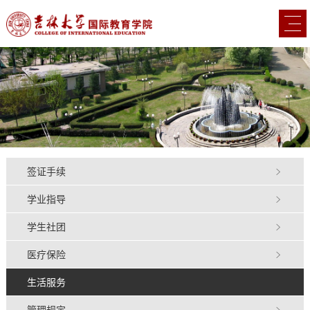
签证手续
学业指导
学生社团
医疗保险
生活服务
管理规定