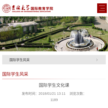
国际学生风采
国际学生风采
国际学生文化课
发布时间：2018/01/21 13:11 浏览次数：
1189