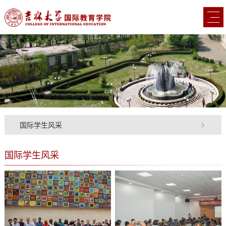
国际学生风采
国际学生风采