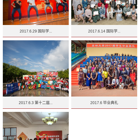
2017.6.29 国际学...
2017.6.14 国际学...
2017.6.3 第十二届...
2017.6 毕业典礼