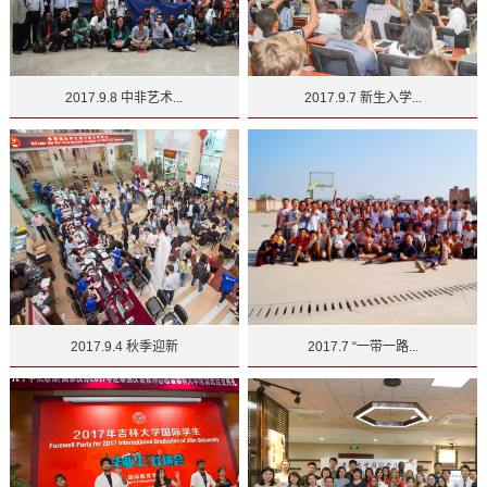
2017.9.8 中非艺术...
2017.9.7 新生入学...
2017.9.4 秋季迎新
2017.7 “一带一路...