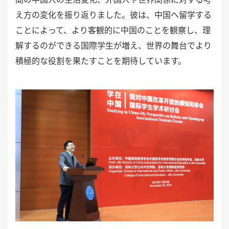
え方の変化を振り返りました。彼は、中国へ留学する
ことによって、より客観的に中国のことを観察し、理
解するのができる国際学生が増え、世界の舞台でより
積極的な役割を果たすことを期待しています。