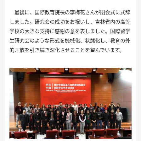
最後に、国際教育院長の李梅花さんが閉会式に式辞
しました。研究会の成功をお祝いし、吉林省内の高等
学校の大きな支持に感
谢
の意を表しました。国際留学
生研究会のような形式を機械化、状態化し、教育の外
的开放を引き続き深化させることを望んでいます。