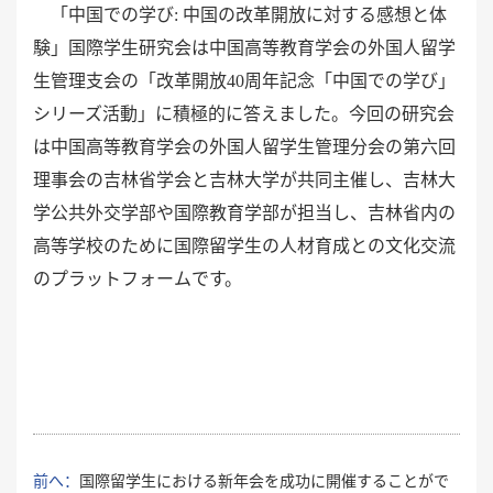
「中国での学び
: 中国の改革開放に対する感想と体
験」国際学生研究会は中国高等教育学会の外国人留学
生管理支会の「改革開放40周年記念「中国での学び」
シリーズ活動」に積極的に答えました。今回の研究会
は中国高等教育学会の外国人留学生管理分会の第六回
理事会の吉林省学会と吉林大学が共同主催し、吉林大
学公共外交学部や国際教育学部が担当し、吉林省内の
高等学校のために国際留学生の人材育成との文化交流
のプラットフォームです。
前へ：
国際留学生における新年会を成功に開催することがで