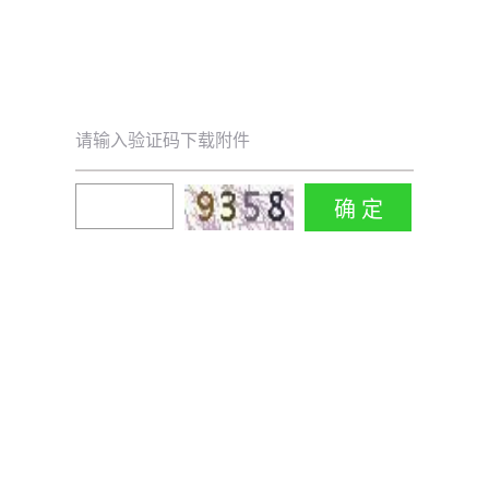
请输入验证码下载附件