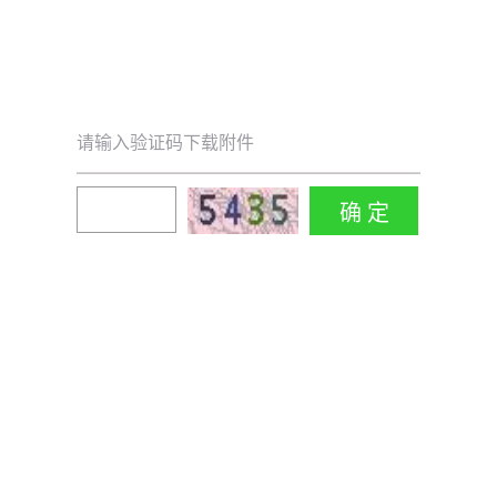
请输入验证码下载附件