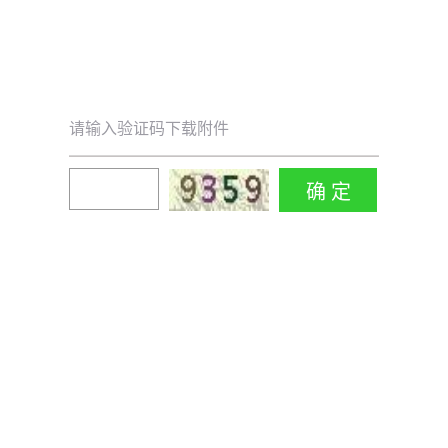
请输入验证码下载附件