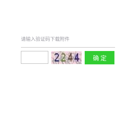
请输入验证码下载附件