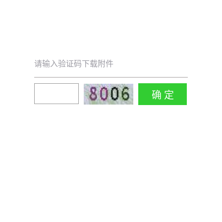
请输入验证码下载附件