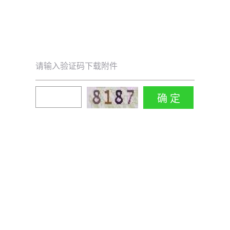
请输入验证码下载附件