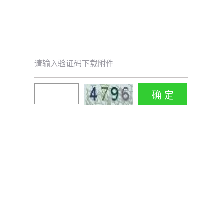
请输入验证码下载附件