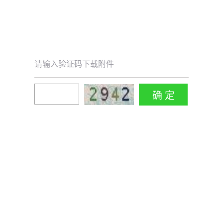
请输入验证码下载附件