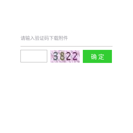
请输入验证码下载附件