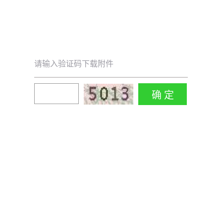
请输入验证码下载附件