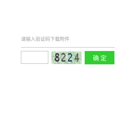
请输入验证码下载附件