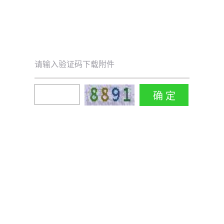
请输入验证码下载附件