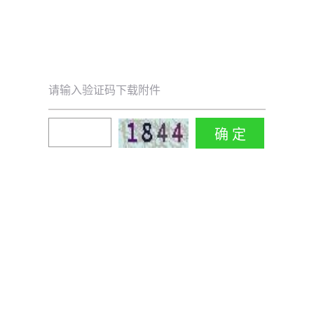
请输入验证码下载附件